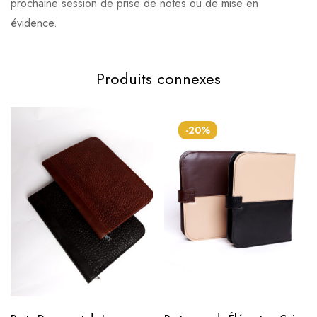
prochaine session de prise de notes ou de mise en
évidence.
Produits connexes
-20%