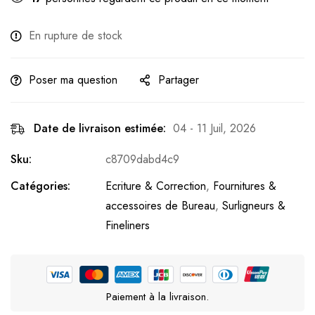
En rupture de stock
Poser ma question
Partager
Date de livraison estimée:
04 - 11 Juil, 2026
Sku:
c8709dabd4c9
Catégories:
Ecriture & Correction
,
Fournitures &
accessoires de Bureau
,
Surligneurs &
Fineliners
Paiement à la livraison.