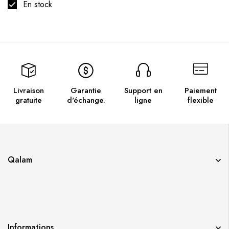
En stock
Livraison
Garantie
Support en
Paiement
gratuite
d'échange.
ligne
flexible
Qalam
Informations