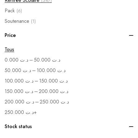
Rentrée Scolaire
(347)
Pack
(6)
Soutenance
(1)
Vente en Gros
(1)
Price
Tous
–
0.000
د.ت
50.000
د.ت
–
50.000
د.ت
100.000
د.ت
–
100.000
د.ت
150.000
د.ت
–
150.000
د.ت
200.000
د.ت
–
200.000
د.ت
250.000
د.ت
250.000
د.ت
+
Stock status