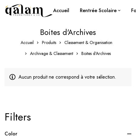
Accueil
Rentrée Scolaire
Fo
Boites d'Archives
Accueil
Produits
Classement & Organisation
Archivage & Classement
Boites d'Archives
Aucun produit ne correspond à votre sélection.
Filters
Color