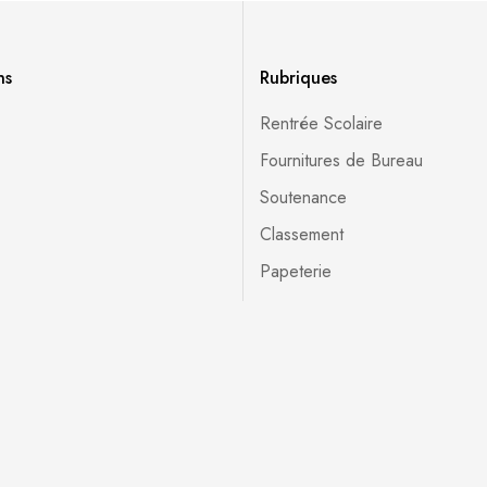
ns
Rubriques
Rentrée Scolaire
Fournitures de Bureau
Soutenance
Classement
Papeterie