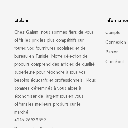
Qalam
Informatio
Chez Qalam, nous sommes fiers de vous
Compte
offrir les prix les plus compétitifs sur
Connexion
toutes vos fournitures scolaires et de
Panier
bureau en Tunisie. Notre sélection de
Checkout
produits comprend des articles de qualité
supérieure pour répondre à tous vos
besoins éducatifs et professionnels. Nous
sommes déterminés à vous aider à
économiser de l’argent tout en vous
offrant les meilleurs produits sur le
marché.
+216 26539559