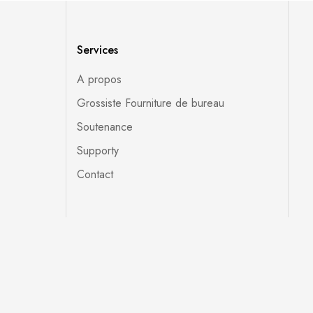
Services
A propos
Grossiste Fourniture de bureau
Soutenance
Supporty
Contact