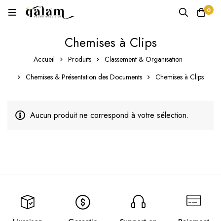
0
Chemises à Clips
Accueil
Produits
Classement & Organisation
Chemises & Présentation des Documents
Chemises à Clips
Aucun produit ne correspond à votre sélection.