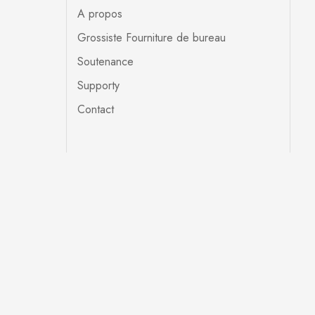
A propos
Grossiste Fourniture de bureau
Soutenance
Supporty
Contact