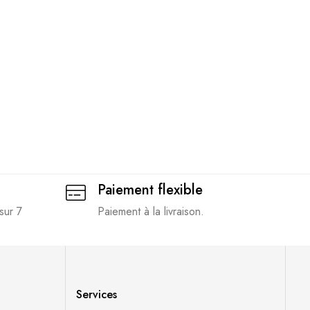
Paiement flexible
sur 7
Paiement à la livraison.
Services