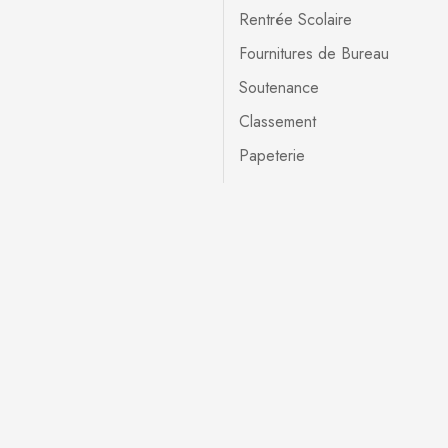
Rentrée Scolaire
Fournitures de Bureau
Soutenance
Classement
Papeterie