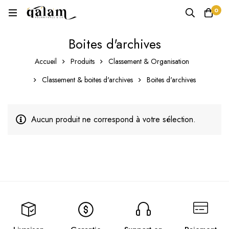
0
Boites d'archives
Accueil
Produits
Classement & Organisation
Classement & boites d'archives
Boites d'archives
Aucun produit ne correspond à votre sélection.