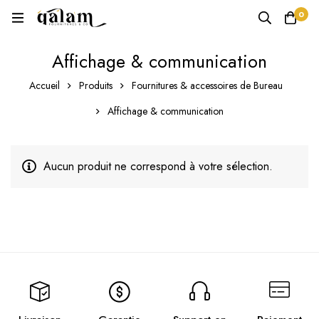
0
Affichage & communication
Accueil
Produits
Fournitures & accessoires de Bureau
Affichage & communication
Aucun produit ne correspond à votre sélection.