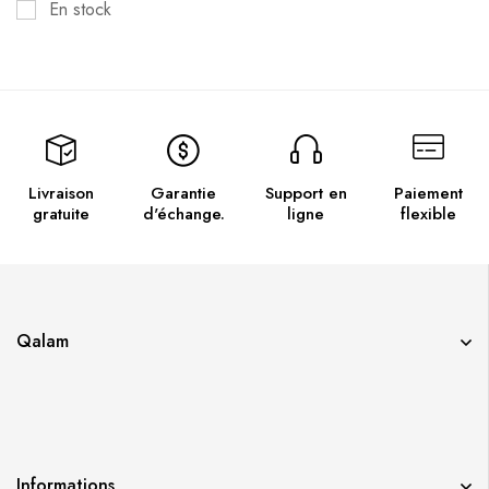
En stock
Livraison
Garantie
Support en
Paiement
gratuite
d'échange.
ligne
flexible
Qalam
Informations