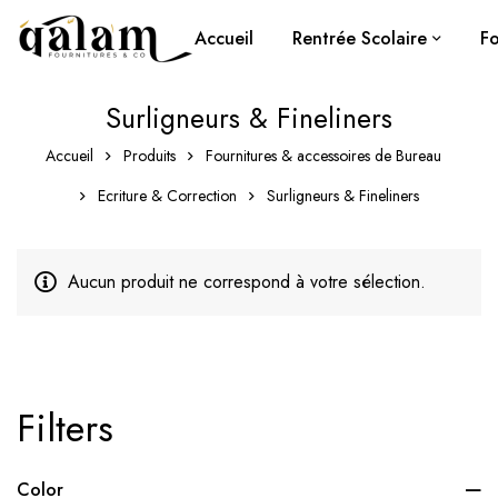
Accueil
Rentrée Scolaire
Fo
Surligneurs & Fineliners
Accueil
Produits
Fournitures & accessoires de Bureau
Ecriture & Correction
Surligneurs & Fineliners
Aucun produit ne correspond à votre sélection.
Filters
Color