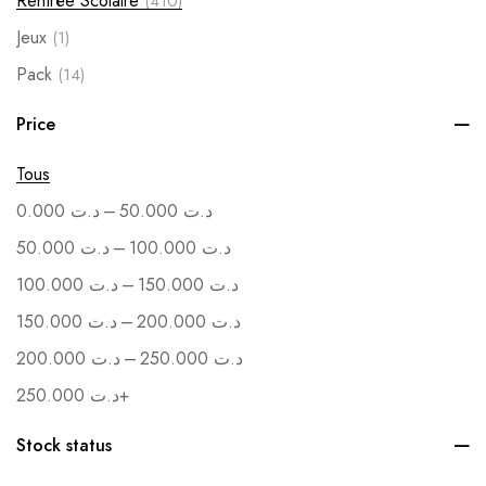
Rentrée Scolaire
(410)
Jeux
(1)
Pack
(14)
Soutenance
(1)
Price
Vente en Gros
(1)
Tous
–
0.000
د.ت
50.000
د.ت
–
50.000
د.ت
100.000
د.ت
–
100.000
د.ت
150.000
د.ت
–
150.000
د.ت
200.000
د.ت
–
200.000
د.ت
250.000
د.ت
250.000
د.ت
+
Stock status