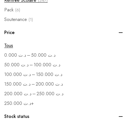
Rentrée Scolaire
(347)
Pack
(6)
Soutenance
(1)
Vente en Gros
(1)
Price
Tous
–
0.000
د.ت
50.000
د.ت
–
50.000
د.ت
100.000
د.ت
–
100.000
د.ت
150.000
د.ت
–
150.000
د.ت
200.000
د.ت
–
200.000
د.ت
250.000
د.ت
250.000
د.ت
+
Stock status