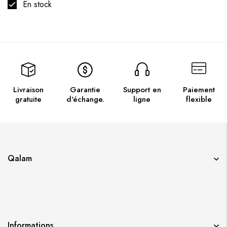
En stock
Livraison
Garantie
Support en
Paiement
gratuite
d'échange.
ligne
flexible
Qalam
Informations