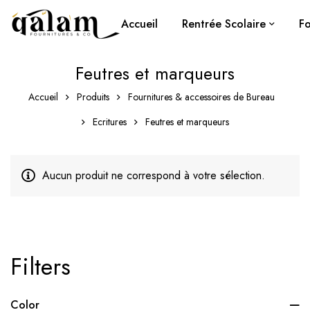
Accueil
Rentrée Scolaire
Fo
Feutres et marqueurs
Accueil
Produits
Fournitures & accessoires de Bureau
Ecritures
Feutres et marqueurs
Aucun produit ne correspond à votre sélection.
Filters
Color