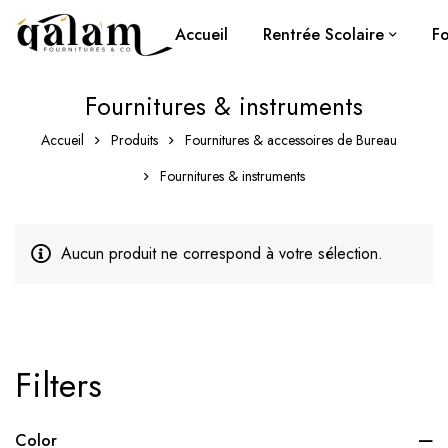
Accueil
Rentrée Scolaire
Fo
Fournitures & instruments
Accueil
Produits
Fournitures & accessoires de Bureau
Fournitures & instruments
Aucun produit ne correspond à votre sélection.
Filters
Color