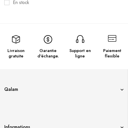
En stock
Livraison
Garantie
Support en
Paiement
gratuite
d'échange.
ligne
flexible
Qalam
Informations