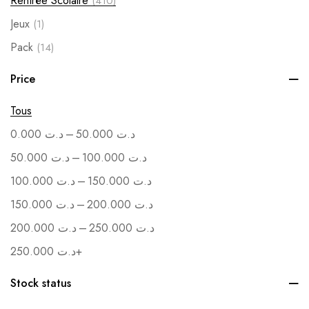
Rentrée Scolaire
(410)
Jeux
(1)
Pack
(14)
Soutenance
(1)
Price
Vente en Gros
(1)
Tous
–
0.000
د.ت
50.000
د.ت
–
50.000
د.ت
100.000
د.ت
–
100.000
د.ت
150.000
د.ت
–
150.000
د.ت
200.000
د.ت
–
200.000
د.ت
250.000
د.ت
250.000
د.ت
+
Stock status