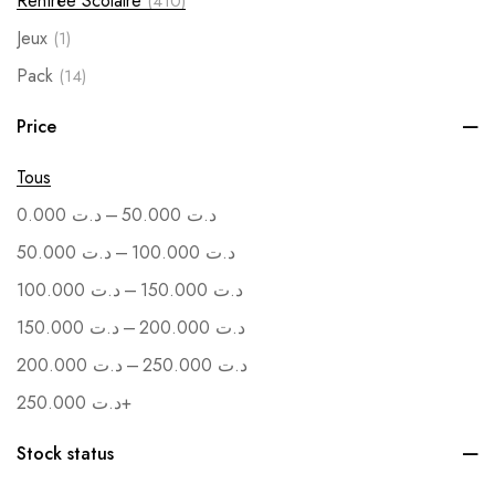
Rentrée Scolaire
(410)
Jeux
(1)
Pack
(14)
Soutenance
(1)
Price
Vente en Gros
(1)
Tous
–
0.000
د.ت
50.000
د.ت
–
50.000
د.ت
100.000
د.ت
–
100.000
د.ت
150.000
د.ت
–
150.000
د.ت
200.000
د.ت
–
200.000
د.ت
250.000
د.ت
250.000
د.ت
+
Stock status