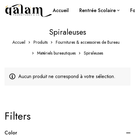
Accueil
Rentrée Scolaire
Fo
Spiraleuses
Accueil
Produits
Fournitures & accessoires de Bureau
Matériels bureautiques
Spiraleuses
Aucun produit ne correspond à votre sélection.
Filters
Color