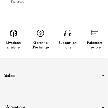
En stock
Livraison
Garantie
Support en
Paiement
gratuite
d'échange.
ligne
flexible
Qalam
Informations