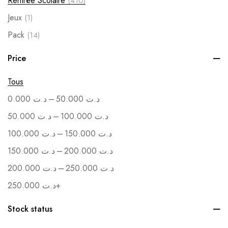
Rentrée Scolaire
(410)
Jeux
(1)
Pack
(14)
Soutenance
(1)
Price
Vente en Gros
(1)
Tous
–
0.000
د.ت
50.000
د.ت
–
50.000
د.ت
100.000
د.ت
–
100.000
د.ت
150.000
د.ت
–
150.000
د.ت
200.000
د.ت
–
200.000
د.ت
250.000
د.ت
250.000
د.ت
+
Stock status