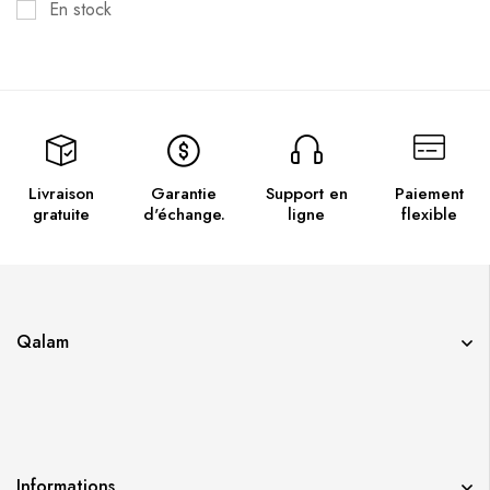
En stock
Livraison
Garantie
Support en
Paiement
gratuite
d'échange.
ligne
flexible
Qalam
Informations