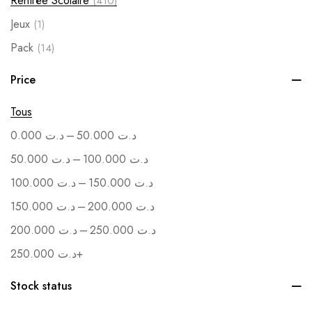
Rentrée Scolaire
(410)
Jeux
(1)
Pack
(14)
Soutenance
(1)
Price
Vente en Gros
(1)
Tous
–
0.000
د.ت
50.000
د.ت
–
50.000
د.ت
100.000
د.ت
–
100.000
د.ت
150.000
د.ت
–
150.000
د.ت
200.000
د.ت
–
200.000
د.ت
250.000
د.ت
250.000
د.ت
+
Stock status