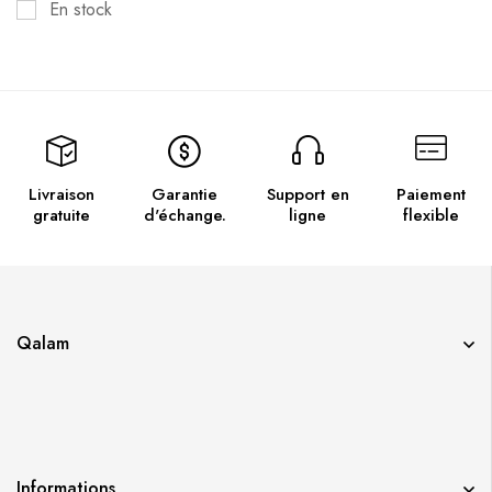
En stock
Livraison
Garantie
Support en
Paiement
gratuite
d'échange.
ligne
flexible
Qalam
Informations