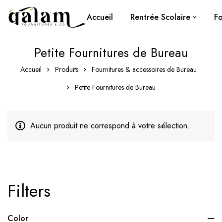
Accueil
Rentrée Scolaire
Fo
Petite Fournitures de Bureau
Accueil
Produits
Fournitures & accessoires de Bureau
Petite Fournitures de Bureau
Aucun produit ne correspond à votre sélection.
Filters
Color