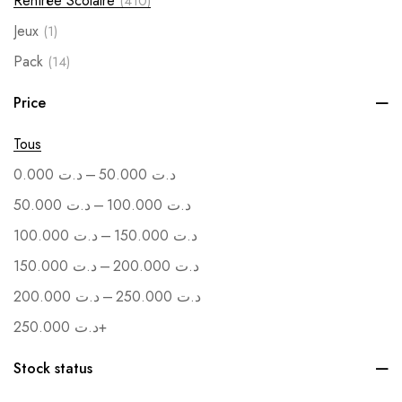
Rentrée Scolaire
(410)
Jeux
(1)
Pack
(14)
Soutenance
(1)
Price
Vente en Gros
(1)
Tous
–
0.000
د.ت
50.000
د.ت
–
50.000
د.ت
100.000
د.ت
–
100.000
د.ت
150.000
د.ت
–
150.000
د.ت
200.000
د.ت
–
200.000
د.ت
250.000
د.ت
250.000
د.ت
+
Stock status