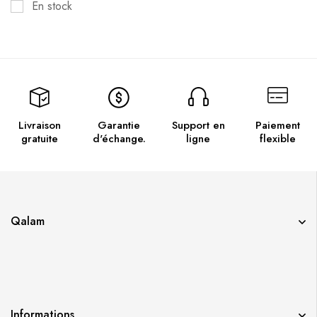
En stock
Livraison
Garantie
Support en
Paiement
gratuite
d'échange.
ligne
flexible
Qalam
Informations