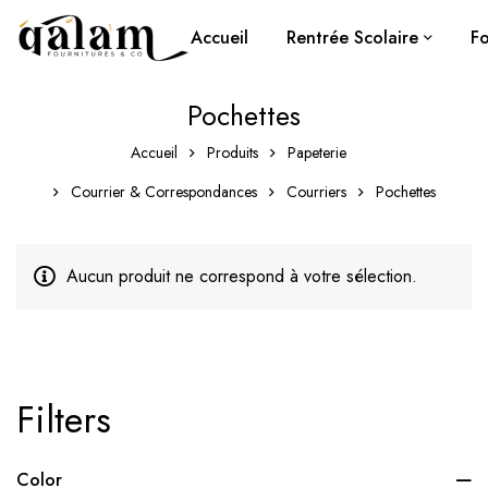
Accueil
Rentrée Scolaire
Fo
Pochettes
Accueil
Produits
Papeterie
Courrier & Correspondances
Courriers
Pochettes
Aucun produit ne correspond à votre sélection.
Filters
Color