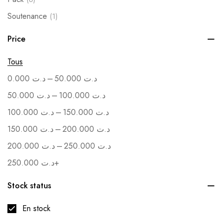
Soutenance
(1)
Vente en Gros
(1)
Price
Tous
–
0.000
د.ت
50.000
د.ت
–
50.000
د.ت
100.000
د.ت
–
100.000
د.ت
150.000
د.ت
–
150.000
د.ت
200.000
د.ت
–
200.000
د.ت
250.000
د.ت
250.000
د.ت
+
Stock status
En stock