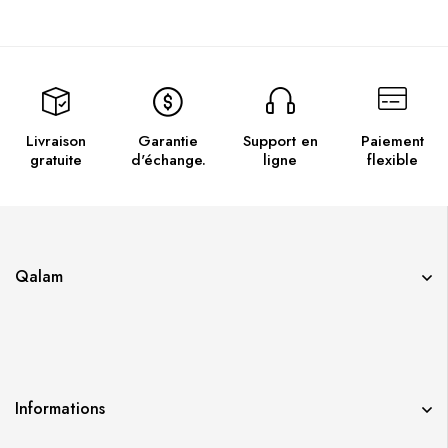
Livraison
Garantie
Support en
Paiement
gratuite
d'échange.
ligne
flexible
Qalam
Informations