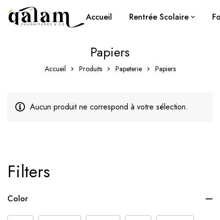
Accueil
Rentrée Scolaire
Fo
Papiers
Accueil
Produits
Papeterie
Papiers
Aucun produit ne correspond à votre sélection.
Filters
Color