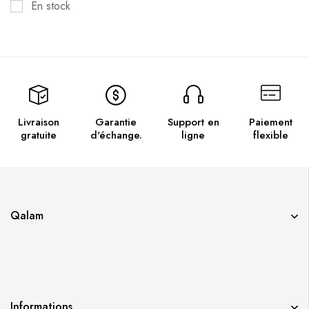
En stock
Livraison
Garantie
Support en
Paiement
gratuite
d'échange.
ligne
flexible
Qalam
Informations