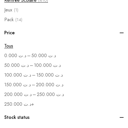
Rentrée Scolaire
(410)
Jeux
(1)
Pack
(14)
Soutenance
(1)
Price
Vente en Gros
(1)
Tous
–
0.000
د.ت
50.000
د.ت
–
50.000
د.ت
100.000
د.ت
–
100.000
د.ت
150.000
د.ت
–
150.000
د.ت
200.000
د.ت
–
200.000
د.ت
250.000
د.ت
250.000
د.ت
+
Stock status