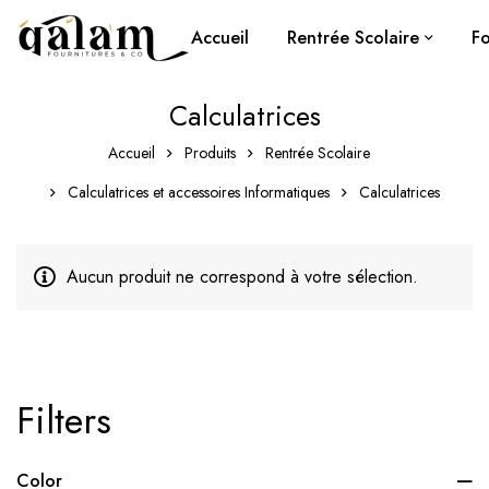
Accueil
Rentrée Scolaire
Fo
Calculatrices
Accueil
Produits
Rentrée Scolaire
Calculatrices et accessoires Informatiques
Calculatrices
Aucun produit ne correspond à votre sélection.
Filters
Color