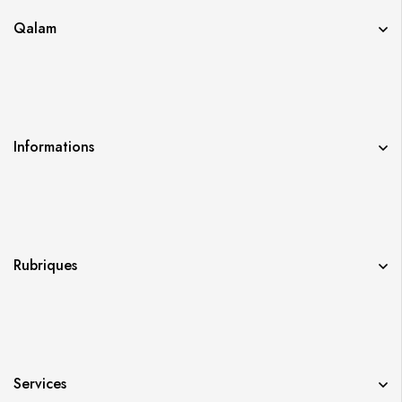
Qalam
Informations
Rubriques
Services