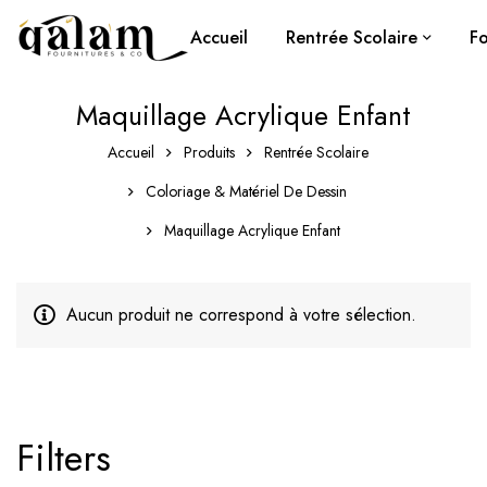
Accueil
Rentrée Scolaire
Fo
Maquillage Acrylique Enfant
Accueil
Produits
Rentrée Scolaire
Coloriage & Matériel De Dessin
Maquillage Acrylique Enfant
Aucun produit ne correspond à votre sélection.
Filters