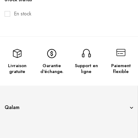
En stock
Livraison
Garantie
Support en
Paiement
gratuite
d'échange.
ligne
flexible
Qalam