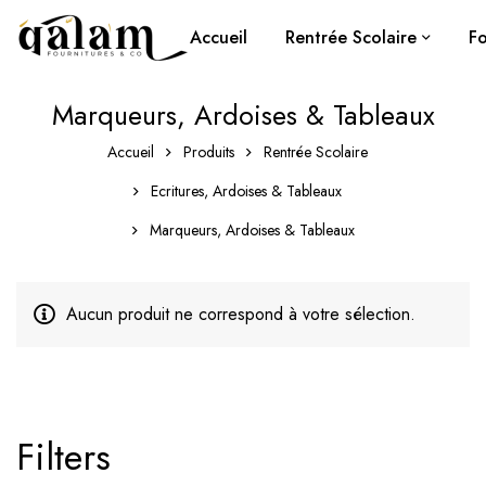
Accueil
Rentrée Scolaire
Fo
Marqueurs, Ardoises & Tableaux
Accueil
Produits
Rentrée Scolaire
Ecritures, Ardoises & Tableaux
Marqueurs, Ardoises & Tableaux
Aucun produit ne correspond à votre sélection.
Filters