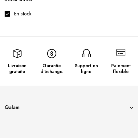
En stock
Livraison
Garantie
Support en
Paiement
gratuite
d'échange.
ligne
flexible
Qalam