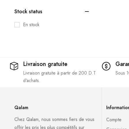
Stock status
En stock
Livraison gratuite
Garan
Livraison gratuite à partir de 200 D.T
Sous 1
d'achats.
Qalam
Informatio
Chez Qalam, nous sommes fiers de vous
Compte
offrir les prix les plus compétitifs sur