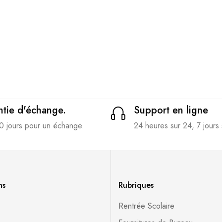
tie d'échange.
Support en ligne
0 jours pour un échange.
24 heures sur 24, 7 jours 
ns
Rubriques
Rentrée Scolaire