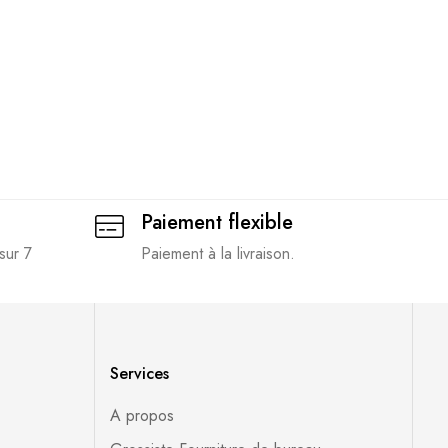
Paiement flexible
sur 7
Paiement à la livraison.
Services
A propos