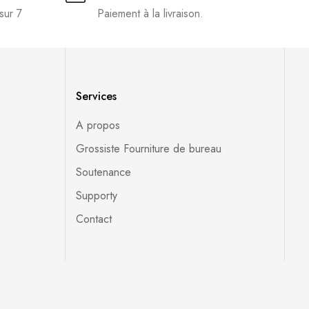
sur 7
Paiement à la livraison.
Services
A propos
Grossiste Fourniture de bureau
Soutenance
Supporty
Contact