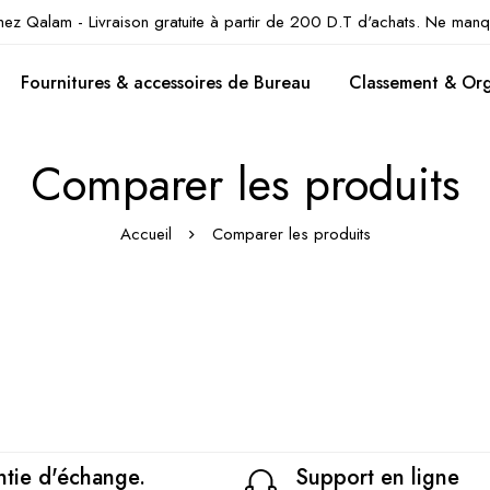
hez Qalam - Livraison gratuite à partir de 200 D.T d'achats. Ne manq
Fournitures & accessoires de Bureau
Classement & Org
Comparer les produits
Accueil
Comparer les produits
tie d'échange.
Support en ligne