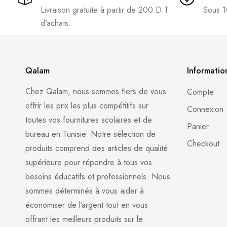
Livraison gratuite à partir de 200 D.T
Sous 1
d'achats.
Qalam
Informatio
Chez Qalam, nous sommes fiers de vous
Compte
offrir les prix les plus compétitifs sur
Connexion
toutes vos fournitures scolaires et de
Panier
bureau en Tunisie. Notre sélection de
Checkout
produits comprend des articles de qualité
supérieure pour répondre à tous vos
besoins éducatifs et professionnels. Nous
sommes déterminés à vous aider à
économiser de l’argent tout en vous
offrant les meilleurs produits sur le