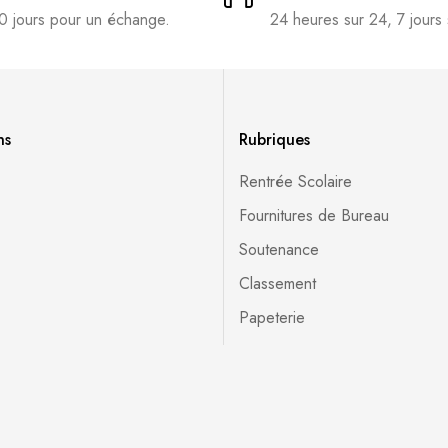
0 jours pour un échange.
24 heures sur 24, 7 jours 
ns
Rubriques
Rentrée Scolaire
Fournitures de Bureau
Soutenance
Classement
Papeterie