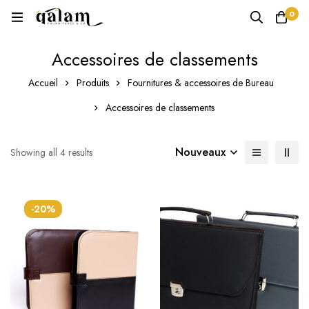
0
Accessoires de classements
Accueil
Produits
Fournitures & accessoires de Bureau
Accessoires de classements
Nouveaux
Showing all 4 results
-20%