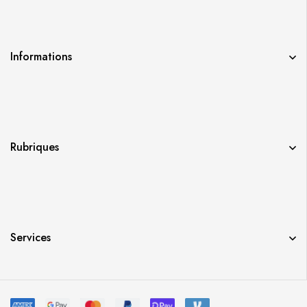
Informations
Rubriques
Services