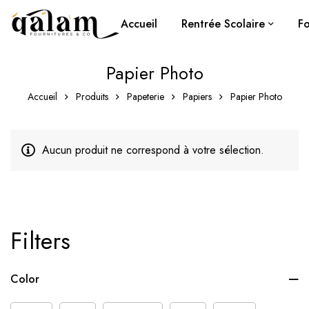
Accueil
Rentrée Scolaire
Fo
Papier Photo
Accueil
Produits
Papeterie
Papiers
Papier Photo
Aucun produit ne correspond à votre sélection.
Filters
Color