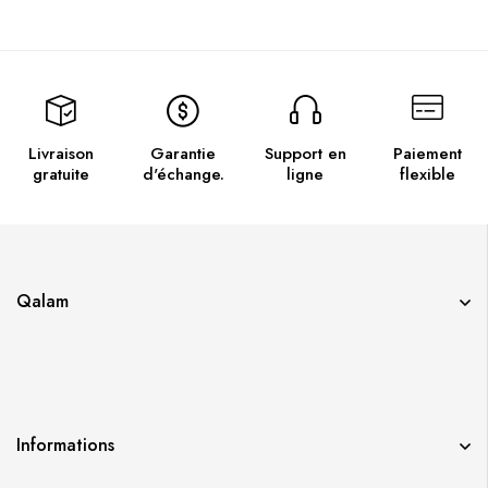
Livraison
Garantie
Support en
Paiement
gratuite
d'échange.
ligne
flexible
Qalam
Informations