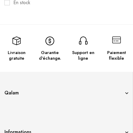
En stock
Livraison
Garantie
Support en
Paiement
gratuite
d'échange.
ligne
flexible
Qalam
Informations