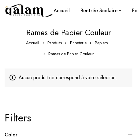
Accueil
Rentrée Scolaire
Fo
Rames de Papier Couleur
Accueil
Produits
Papeterie
Papiers
Rames de Papier Couleur
Aucun produit ne correspond à votre sélection.
Filters
Color