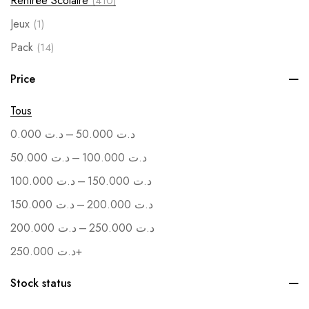
Rentrée Scolaire
(410)
Jeux
(1)
Pack
(14)
Soutenance
(1)
Price
Vente en Gros
(1)
Tous
–
0.000
د.ت
50.000
د.ت
–
50.000
د.ت
100.000
د.ت
–
100.000
د.ت
150.000
د.ت
–
150.000
د.ت
200.000
د.ت
–
200.000
د.ت
250.000
د.ت
250.000
د.ت
+
Stock status