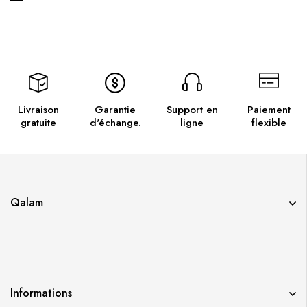
Livraison
Garantie
Support en
Paiement
gratuite
d'échange.
ligne
flexible
Qalam
Informations