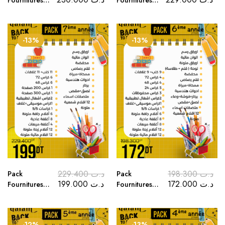
Fournitures
Fournitures
Scolaires 9e
Scolaires 8e
Année 2025-
Année 2025-
2026 اللوازم
2026 اللوازم
-13%
-13%
المدرسية
المدرسية
للسنة الثامنة
للسنة التاسعة
أساسي
أساسي
229.400
د.ت
198.300
د.ت
Pack
Pack
199.000
د.ت
172.000
د.ت
Fournitures
Fournitures
Scolaires 7e
Scolaires 6e
Année 2025-
Année 2025-
2026 اللوازم
2026 اللوازم
-12%
-13%