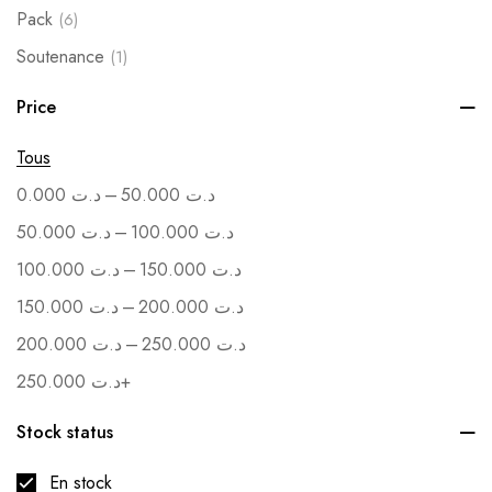
Pack
(6)
Soutenance
(1)
Vente en Gros
(1)
Price
Tous
–
0.000
د.ت
50.000
د.ت
–
50.000
د.ت
100.000
د.ت
–
100.000
د.ت
150.000
د.ت
–
150.000
د.ت
200.000
د.ت
–
200.000
د.ت
250.000
د.ت
250.000
د.ت
+
Stock status
En stock