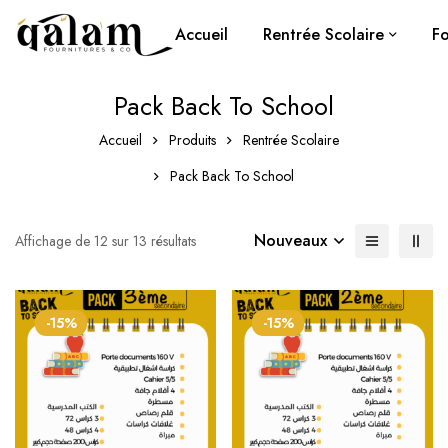
Accueil
Rentrée Scolaire
Fo
Pack Back To School
Accueil
Produits
Rentrée Scolaire
Pack Back To School
Nouveaux
Affichage de 12 sur 13 résultats
-15%
-15%