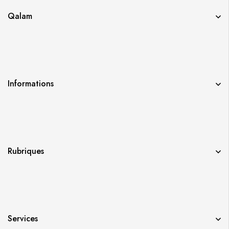
Qalam
Informations
Rubriques
Services