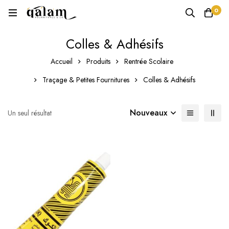
0
Colles & Adhésifs
Accueil
Produits
Rentrée Scolaire
Traçage & Petites Fournitures
Colles & Adhésifs
Nouveaux
Un seul résultat