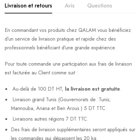
Livraison et retours
Avis
Questions
En commandant vos produits chez QALAM vous bénéficiez
d’un service de livraison pratique et rapide chez des
professionnels bénéficiant d’une grande expérience.
Pour toute commande une participation aux frais de livraison
est facturée au Client comme suit :
Au-delà de 100 DT HT,
la livraison est gratuite
.
Livraison grand Tunis (Gouvernorats de :Tunis;
Mannouba; Ariana et Ben Arous ) 5 DT TTC.
Livraisons autres régions 7 DT TTC.
Des frais de livraison supplémentaires seront appliqués sur
les commandes qui dépassent les 20 kg.