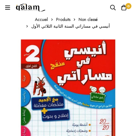
0
Accueil
Produits
Non classé
أنيسي في مساراتي السنة الثانية الثلاثي الأول