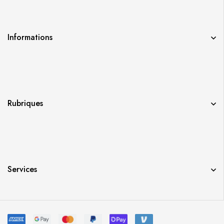
Informations
Rubriques
Services