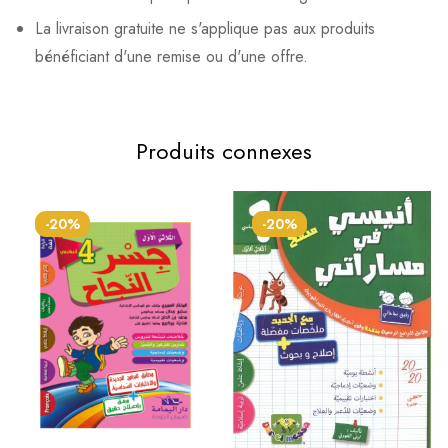
La livraison gratuite ne s'applique pas aux produits
bénéficiant d'une remise ou d'une offre.
Produits connexes
-20%
-20%