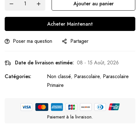
Ajouter au panier
Acheter Maintenant
Poser ma question
Partager
Date de livraison estimée:
08 - 15 Août, 2026
Catégories:
Non classé
,
Parascolaire
,
Parascolaire
Primaire
Paiement à la livraison.