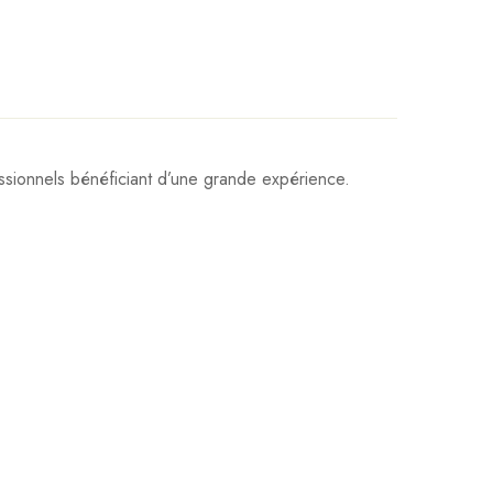
sionnels bénéficiant d’une grande expérience.