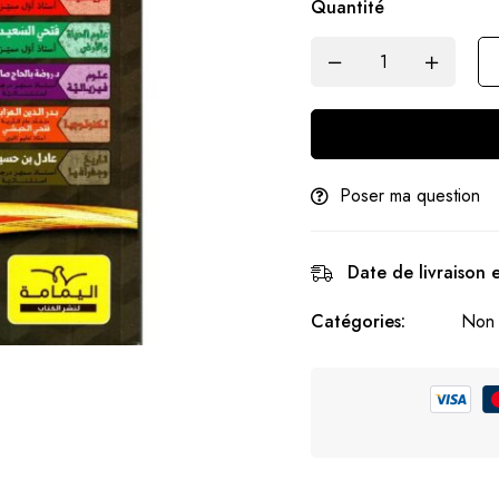
Quantité
Poser ma question
Date de livraison 
Catégories:
Non 