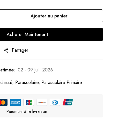
Ajouter au panier
Acheter Maintenant
Partager
estimée:
02 - 09 Juil, 2026
classé
,
Parascolaire
,
Parascolaire Primaire
Paiement à la livraison.