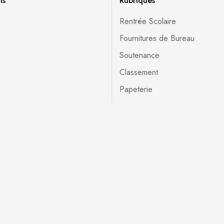
ns
Rubriques
Rentrée Scolaire
Fournitures de Bureau
Soutenance
Classement
Papeterie