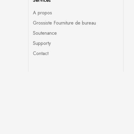
Services
A propos
Grossiste Fourniture de bureau
Soutenance
Supporty
Contact