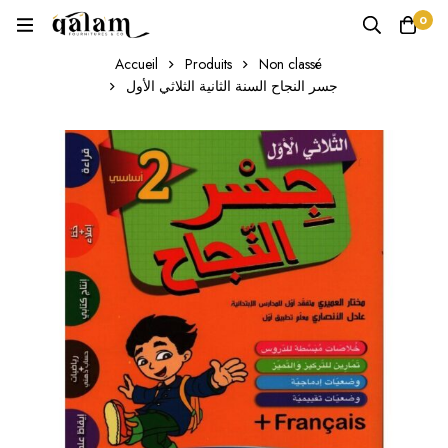
0
Accueil
Produits
Non classé
جسر النجاح السنة الثانية الثلاثي الأول