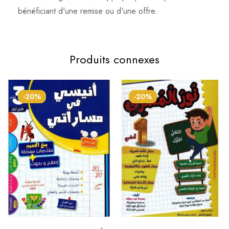
bénéficiant d'une remise ou d'une offre.
Produits connexes
-20%
-20%