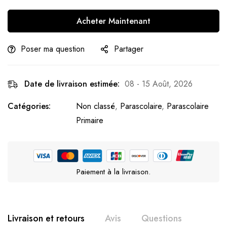
Acheter Maintenant
Poser ma question
Partager
Date de livraison estimée:
08 - 15 Août, 2026
Catégories:
Non classé
,
Parascolaire
,
Parascolaire
Primaire
Paiement à la livraison.
Livraison et retours
Avis
Questions