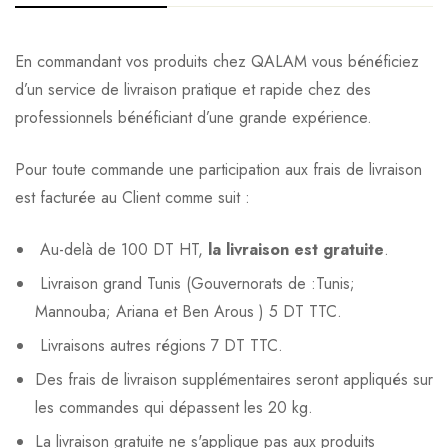
En commandant vos produits chez QALAM vous bénéficiez
d’un service de livraison pratique et rapide chez des
professionnels bénéficiant d’une grande expérience.
Pour toute commande une participation aux frais de livraison
est facturée au Client comme suit :
Au-delà de 100 DT HT,
la livraison est gratuite
.
Livraison grand Tunis (Gouvernorats de :Tunis;
Mannouba; Ariana et Ben Arous ) 5 DT TTC.
Livraisons autres régions 7 DT TTC.
Des frais de livraison supplémentaires seront appliqués sur
les commandes qui dépassent les 20 kg.
La livraison gratuite ne s'applique pas aux produits