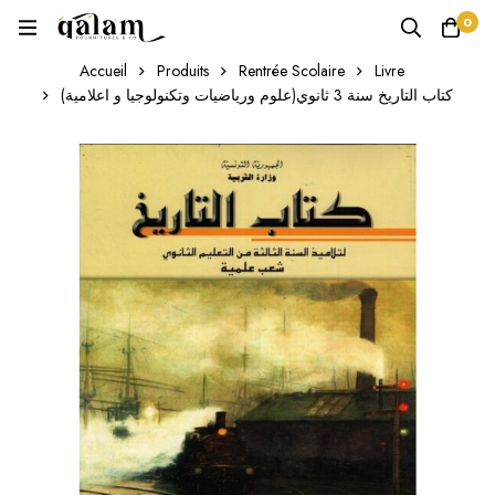
0
Accueil
Produits
Rentrée Scolaire
Livre
(علوم ورياضيات وتكنولوجيا و اعلامية)كتاب التاريخ سنة 3 ثانوي