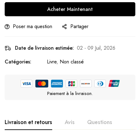
Acheter Maintenant
Poser ma question
Partager
Date de livraison estimée:
02 - 09 Juil, 2026
Catégories:
Livre
,
Non classé
Paiement à la livraison.
Livraison et retours
Avis
Questions