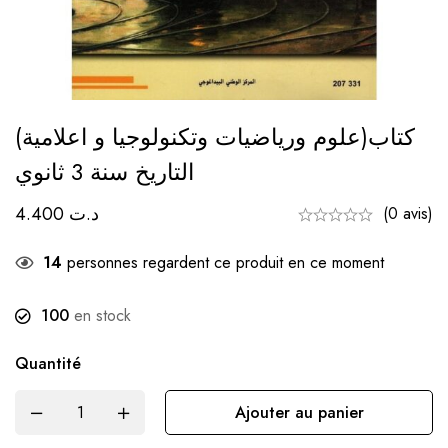
(علوم ورياضيات وتكنولوجيا و اعلامية)كتاب
التاريخ سنة 3 ثانوي
4.400
د.ت
(0 avis)
14
personnes regardent ce produit en ce moment
100
en stock
Quantité
Ajouter au panier