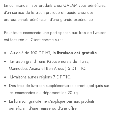
En commandant vos produits chez QALAM vous bénéficiez
d’un service de livraison pratique et rapide chez des
professionnels bénéficiant d’une grande expérience.
Pour toute commande une participation aux frais de livraison
est facturée au Client comme suit :
Au-delà de 100 DT HT,
la livraison est gratuite
.
Livraison grand Tunis (Gouvernorats de :Tunis;
Mannouba; Ariana et Ben Arous ) 5 DT TTC.
Livraisons autres régions 7 DT TTC.
Des frais de livraison supplémentaires seront appliqués sur
les commandes qui dépassent les 20 kg.
La livraison gratuite ne s'applique pas aux produits
bénéficiant d'une remise ou d'une offre.