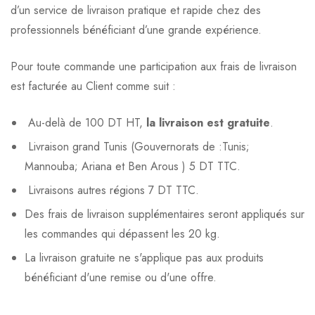
d’un service de livraison pratique et rapide chez des
professionnels bénéficiant d’une grande expérience.
Pour toute commande une participation aux frais de livraison
est facturée au Client comme suit :
Au-delà de 100 DT HT,
la livraison est gratuite
.
Livraison grand Tunis (Gouvernorats de :Tunis;
Mannouba; Ariana et Ben Arous ) 5 DT TTC.
Livraisons autres régions 7 DT TTC.
Des frais de livraison supplémentaires seront appliqués sur
les commandes qui dépassent les 20 kg.
La livraison gratuite ne s'applique pas aux produits
bénéficiant d'une remise ou d'une offre.