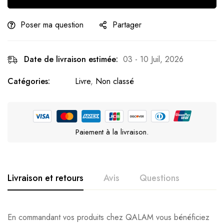
Poser ma question
Partager
Date de livraison estimée:
03 - 10 Juil, 2026
Catégories:
Livre
,
Non classé
Paiement à la livraison.
Livraison et retours
Avis
Questions
En commandant vos produits chez QALAM vous bénéficiez