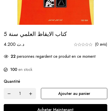
كتاب الايقاظ العلمي سنة 5
4.200
د.ت
(0 avis)
22
personnes regardent ce produit en ce moment
100
en stock
Quantité
Ajouter au panier
Acheter Maintenant