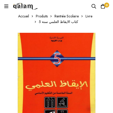
0
Accueil
Produits
Rentrée Scolaire
Livre
كتاب الايقاظ العلمي سنة 5