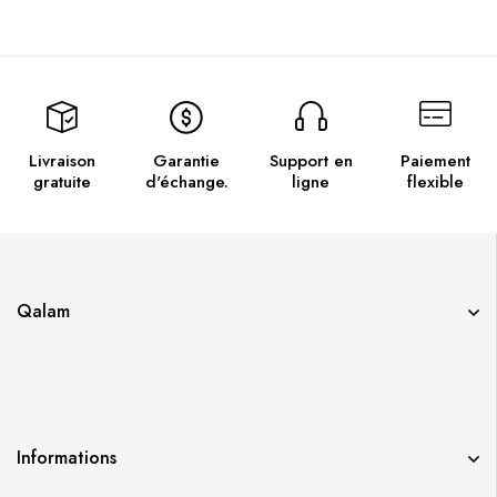
Livraison
Garantie
Support en
Paiement
gratuite
d'échange.
ligne
flexible
Qalam
Informations