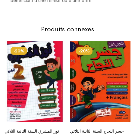
bénéficiant d'une remise ou d'une offre.
Produits connexes
-20%
-20%
جسر النجاح السنة الثانية الثلاثي
نور المشرق السنة الثانية الثلاثي