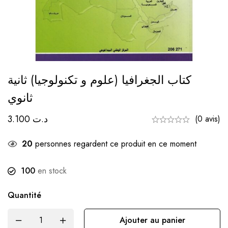
كتاب الجغرافيا (علوم و تكنولوجيا) ثانية
ثانوي
3.100
د.ت
(0 avis)
20
personnes regardent ce produit en ce moment
100
en stock
Quantité
Ajouter au panier