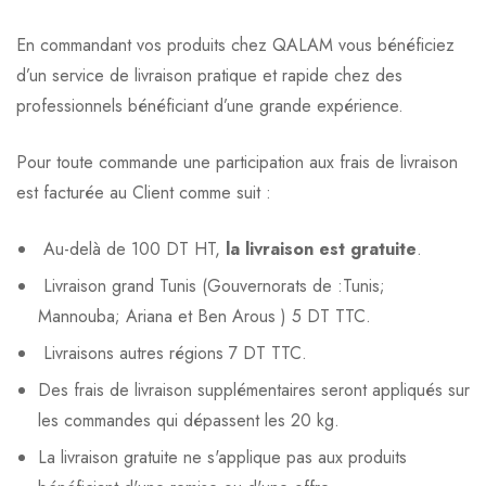
En commandant vos produits chez QALAM vous bénéficiez
d’un service de livraison pratique et rapide chez des
professionnels bénéficiant d’une grande expérience.
Pour toute commande une participation aux frais de livraison
est facturée au Client comme suit :
Au-delà de 100 DT HT,
la livraison est gratuite
.
Livraison grand Tunis (Gouvernorats de :Tunis;
Mannouba; Ariana et Ben Arous ) 5 DT TTC.
Livraisons autres régions 7 DT TTC.
Des frais de livraison supplémentaires seront appliqués sur
les commandes qui dépassent les 20 kg.
La livraison gratuite ne s'applique pas aux produits