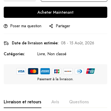
Acheter Maintenant
Poser ma question
Partager
Date de livraison estimée:
08 - 15 Août, 2026
Catégories:
Livre
,
Non classé
Paiement à la livraison.
Livraison et retours
Avis
Questions