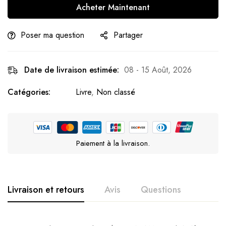
Acheter Maintenant
Poser ma question
Partager
Date de livraison estimée:
08 - 15 Août, 2026
Catégories:
Livre
,
Non classé
Paiement à la livraison.
Livraison et retours
Avis
Questions