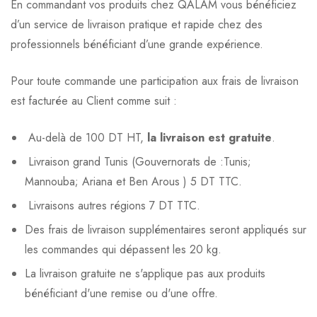
En commandant vos produits chez QALAM vous bénéficiez
d’un service de livraison pratique et rapide chez des
professionnels bénéficiant d’une grande expérience.
Pour toute commande une participation aux frais de livraison
est facturée au Client comme suit :
Au-delà de 100 DT HT,
la livraison est gratuite
.
Livraison grand Tunis (Gouvernorats de :Tunis;
Mannouba; Ariana et Ben Arous ) 5 DT TTC.
Livraisons autres régions 7 DT TTC.
Des frais de livraison supplémentaires seront appliqués sur
les commandes qui dépassent les 20 kg.
La livraison gratuite ne s'applique pas aux produits
bénéficiant d'une remise ou d'une offre.