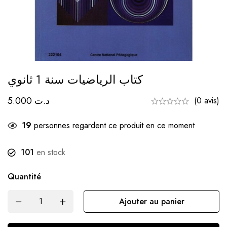
كتاب الرياضيات سنة 1 ثانوي
5.000
د.ت
(0 avis)
19
personnes regardent ce produit en ce moment
101
en stock
Quantité
Ajouter au panier