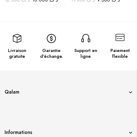
Livraison
Garantie
Support en
Paiement
gratuite
d'échange.
ligne
flexible
Qalam
Informations