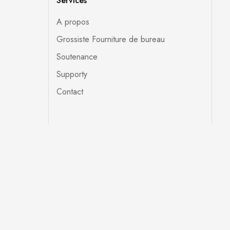
Services
A propos
Grossiste Fourniture de bureau
Soutenance
Supporty
Contact