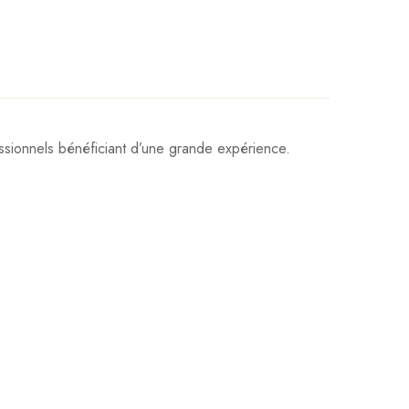
sionnels bénéficiant d’une grande expérience.