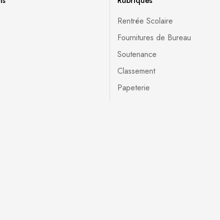
ns
Rubriques
Rentrée Scolaire
Fournitures de Bureau
Soutenance
Classement
Papeterie