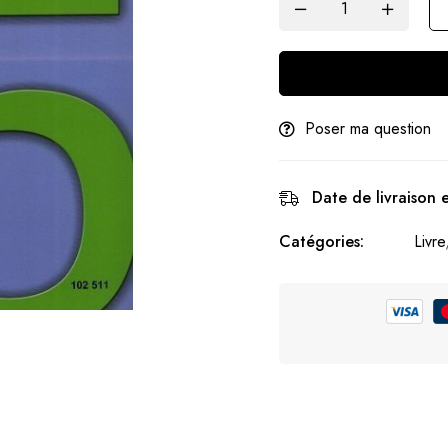
Poser ma question
Date de livraison 
Catégories:
Livre