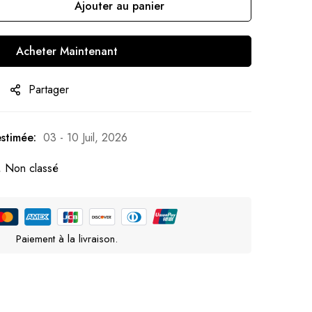
Ajouter au panier
Acheter Maintenant
Partager
estimée:
03 - 10 Juil, 2026
,
Non classé
Paiement à la livraison.