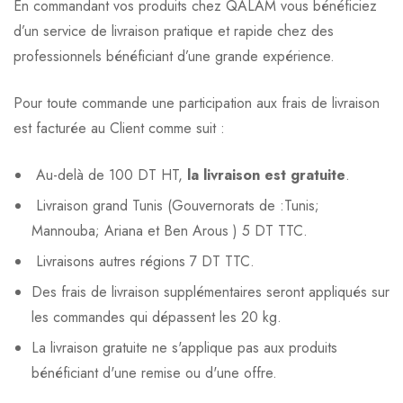
En commandant vos produits chez QALAM vous bénéficiez
d’un service de livraison pratique et rapide chez des
professionnels bénéficiant d’une grande expérience.
Pour toute commande une participation aux frais de livraison
est facturée au Client comme suit :
Au-delà de 100 DT HT,
la livraison est gratuite
.
Livraison grand Tunis (Gouvernorats de :Tunis;
Mannouba; Ariana et Ben Arous ) 5 DT TTC.
Livraisons autres régions 7 DT TTC.
Des frais de livraison supplémentaires seront appliqués sur
les commandes qui dépassent les 20 kg.
La livraison gratuite ne s'applique pas aux produits
bénéficiant d'une remise ou d'une offre.