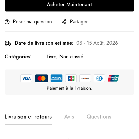
Acheter Maintenant
Poser ma question
Partager
Date de livraison estimée:
08 - 15 Août, 2026
Catégories:
Livre
,
Non classé
Paiement à la livraison.
Livraison et retours
Avis
Questions