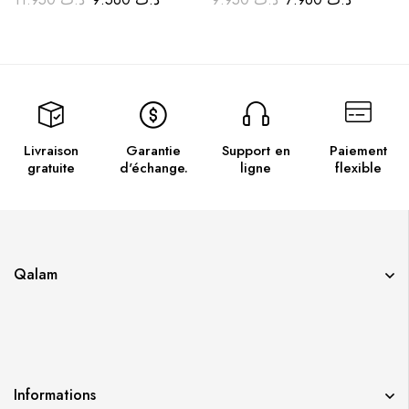
Livraison
Garantie
Support en
Paiement
gratuite
d'échange.
ligne
flexible
Qalam
Informations