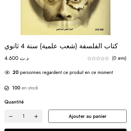
كتاب الفلسفة (شعب علمية) سنة 4 ثانوي
4.600
د.ت
(0 avis)
20
personnes regardent ce produit en ce moment
100
en stock
Quantité
Ajouter au panier