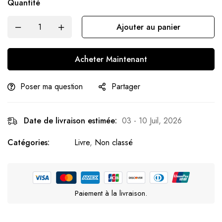
Quantité
Ajouter au panier
Acheter Maintenant
Poser ma question
Partager
Date de livraison estimée:
03 - 10 Juil, 2026
Catégories:
Livre
,
Non classé
Paiement à la livraison.