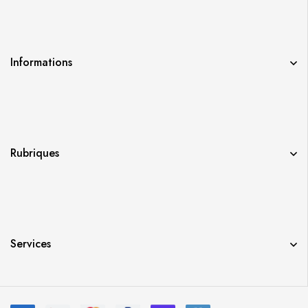
Informations
Rubriques
Services