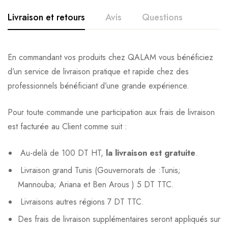
Livraison et retours
Avis
Questions
En commandant vos produits chez QALAM vous bénéficiez
d’un service de livraison pratique et rapide chez des
professionnels bénéficiant d’une grande expérience.
Pour toute commande une participation aux frais de livraison
est facturée au Client comme suit :
Au-delà de 100 DT HT,
la livraison est gratuite
.
Livraison grand Tunis (Gouvernorats de :Tunis;
Mannouba; Ariana et Ben Arous ) 5 DT TTC.
Livraisons autres régions 7 DT TTC.
Des frais de livraison supplémentaires seront appliqués sur