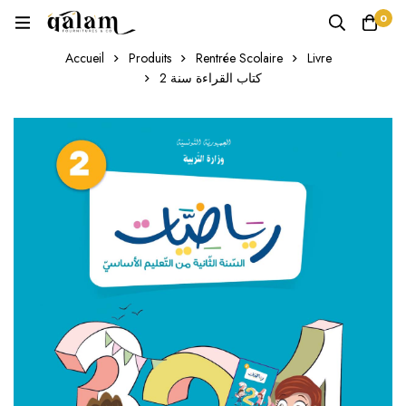
0
Accueil
Produits
Rentrée Scolaire
Livre
كتاب القراءة سنة 2