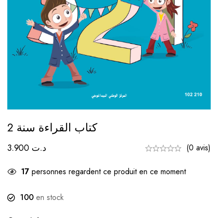
كتاب القراءة سنة 2
3.900
د.ت
(0 avis)
17
personnes regardent ce produit en ce moment
100
en stock