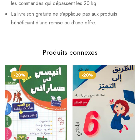
les commandes qui dépassent les 20 kg.
La livraison gratuite ne s'applique pas aux produits
bénéficiant d'une remise ou d'une offre.
Produits connexes
-20%
-20%