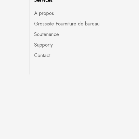
Services
A propos
Grossiste Fourniture de bureau
Soutenance
Supporty
Contact