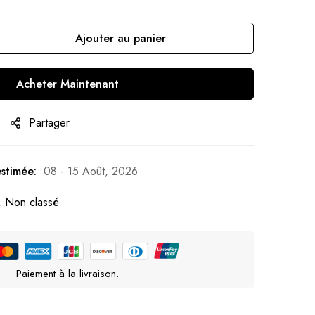
Ajouter au panier
Acheter Maintenant
Partager
estimée:
08 - 15 Août, 2026
,
Non classé
Paiement à la livraison.