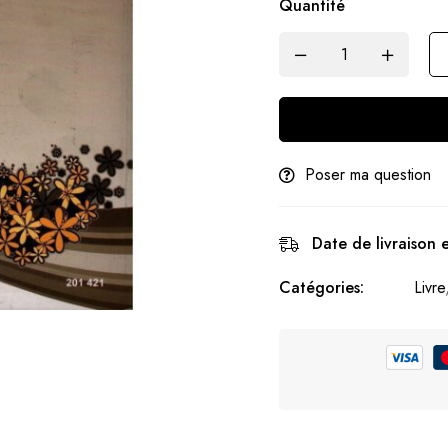
Quantité
Poser ma question
Date de livraison 
Catégories:
Livre