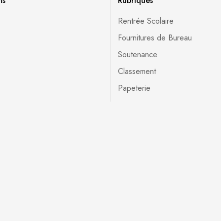
ns
Rubriques
Rentrée Scolaire
Fournitures de Bureau
Soutenance
Classement
Papeterie