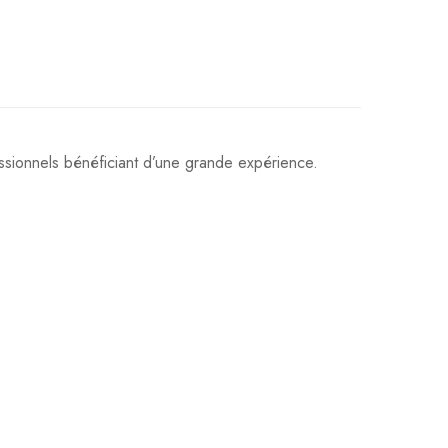
sionnels bénéficiant d’une grande expérience.