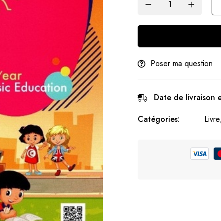
Poser ma question
Date de livraison 
Catégories:
Livre