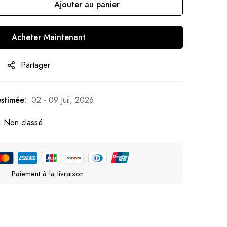
Ajouter au panier
Acheter Maintenant
Partager
estimée:
02 - 09 Juil, 2026
,
Non classé
Paiement à la livraison.