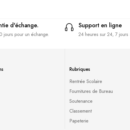
tie d'échange.
Support en ligne
0 jours pour un échange.
24 heures sur 24, 7 jours 
ns
Rubriques
Rentrée Scolaire
Fournitures de Bureau
Soutenance
Classement
Papeterie