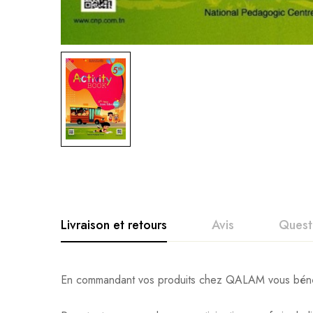
Livraison et retours
Avis
Quest
En commandant vos produits chez QALAM vous bénéfic