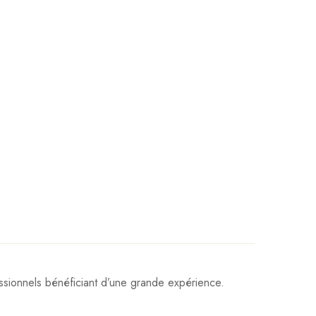
sionnels bénéficiant d’une grande expérience.