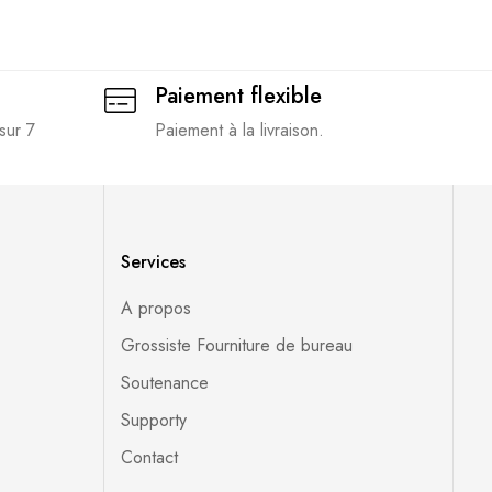
Paiement flexible
sur 7
Paiement à la livraison.
Services
A propos
Grossiste Fourniture de bureau
Soutenance
Supporty
Contact