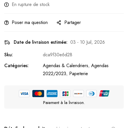
En rupture de stock
Poser ma question
Partager
Date de livraison estimée:
03 - 10 Juil, 2026
Sku:
dca9f30e6d28
Catégories:
Agendas & Calendriers
,
Agendas
2022/2023
,
Papeterie
Paiement à la livraison.