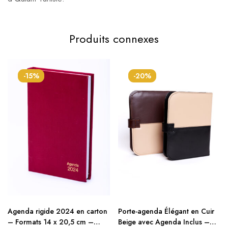
Produits connexes
-15%
-20%
Agenda rigide 2024 en carton
Porte-agenda Élégant en Cuir
– Formats 14 x 20,5 cm –
Beige avec Agenda Inclus –