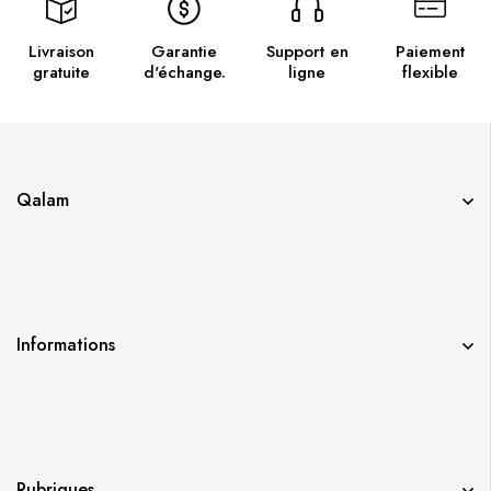
Livraison
Garantie
Support en
Paiement
gratuite
d'échange.
ligne
flexible
Qalam
Informations
Rubriques