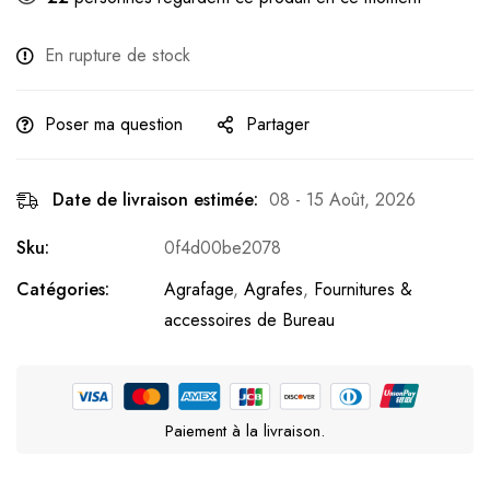
En rupture de stock
Poser ma question
Partager
Date de livraison estimée:
08 - 15 Août, 2026
Sku:
0f4d00be2078
Catégories:
Agrafage
,
Agrafes
,
Fournitures &
accessoires de Bureau
Paiement à la livraison.