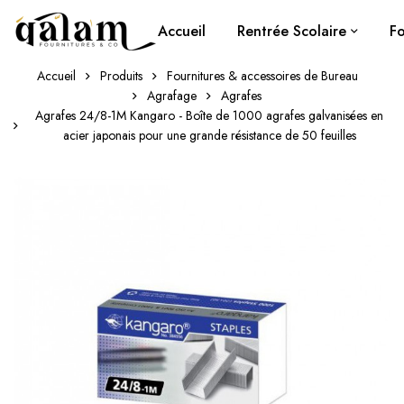
Accueil
Rentrée Scolaire
Fo
Accueil
Produits
Fournitures & accessoires de Bureau
Agrafage
Agrafes
Agrafes 24/8-1M Kangaro - Boîte de 1000 agrafes galvanisées en
acier japonais pour une grande résistance de 50 feuilles