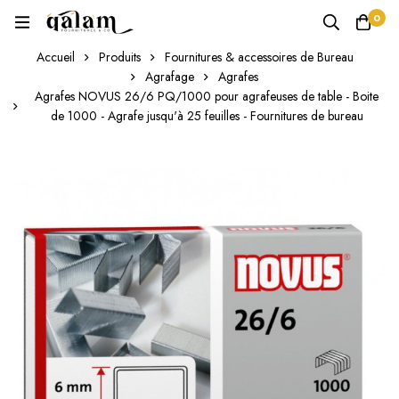
0
Accueil
Produits
Fournitures & accessoires de Bureau
Agrafage
Agrafes
Agrafes NOVUS 26/6 PQ/1000 pour agrafeuses de table - Boite
de 1000 - Agrafe jusqu'à 25 feuilles - Fournitures de bureau