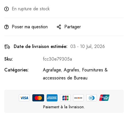
En rupture de stock
Poser ma question
Partager
Date de livraison estimée:
03 - 10 Juil, 2026
Sku:
fcc30e79305a
Catégories:
Agrafage
,
Agrafes
,
Fournitures &
accessoires de Bureau
Paiement à la livraison.