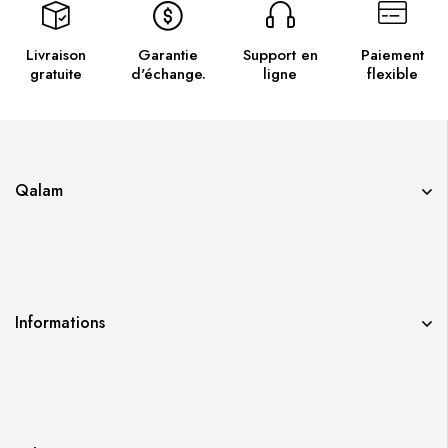
Livraison
Garantie
Support en
Paiement
gratuite
d'échange.
ligne
flexible
Qalam
Informations