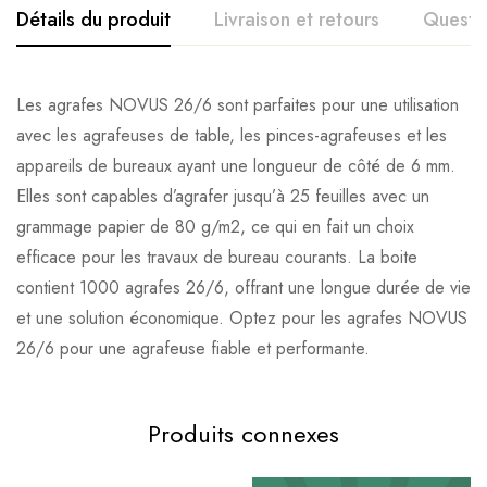
Détails du produit
Livraison et retours
Questi
Les agrafes NOVUS 26/6 sont parfaites pour une utilisation
avec les agrafeuses de table, les pinces-agrafeuses et les
appareils de bureaux ayant une longueur de côté de 6 mm.
Elles sont capables d’agrafer jusqu’à 25 feuilles avec un
grammage papier de 80 g/m2, ce qui en fait un choix
efficace pour les travaux de bureau courants. La boite
contient 1000 agrafes 26/6, offrant une longue durée de vie
et une solution économique. Optez pour les agrafes NOVUS
26/6 pour une agrafeuse fiable et performante.
Produits connexes