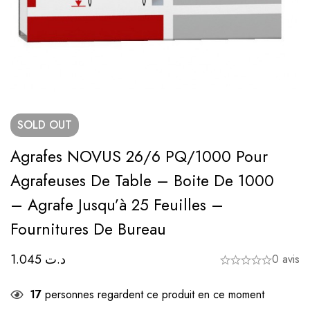
SOLD
OUT
Agrafes NOVUS 26/6 PQ/1000 Pour
Agrafeuses De Table – Boite De 1000
– Agrafe Jusqu’à 25 Feuilles –
Fournitures De Bureau
1.045
د.ت
0 avis
17
personnes regardent ce produit en ce moment