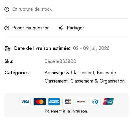
En rupture de stock
Poser ma question
Partager
Date de livraison estimée:
02 - 09 Juil, 2026
Sku:
0ace1e333800
Catégories:
Archivage & Classement
,
Boites de
Classement
,
Classement & Organisation
Paiement à la livraison.