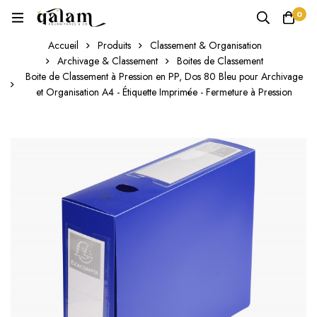
0
Accueil
Produits
Classement & Organisation
Archivage & Classement
Boites de Classement
Boite de Classement à Pression en PP, Dos 80 Bleu pour Archivage
et Organisation A4 - Étiquette Imprimée - Fermeture à Pression