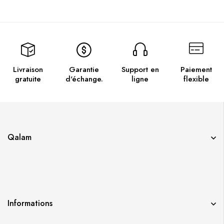
Livraison
Garantie
Support en
Paiement
gratuite
d'échange.
ligne
flexible
Qalam
Informations