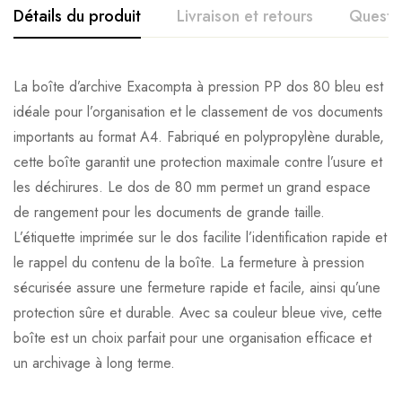
Détails du produit
Livraison et retours
Questi
La boîte d’archive Exacompta à pression PP dos 80 bleu est
idéale pour l’organisation et le classement de vos documents
importants au format A4. Fabriqué en polypropylène durable,
cette boîte garantit une protection maximale contre l’usure et
les déchirures. Le dos de 80 mm permet un grand espace
de rangement pour les documents de grande taille.
L’étiquette imprimée sur le dos facilite l’identification rapide et
le rappel du contenu de la boîte. La fermeture à pression
sécurisée assure une fermeture rapide et facile, ainsi qu’une
protection sûre et durable. Avec sa couleur bleue vive, cette
boîte est un choix parfait pour une organisation efficace et
un archivage à long terme.