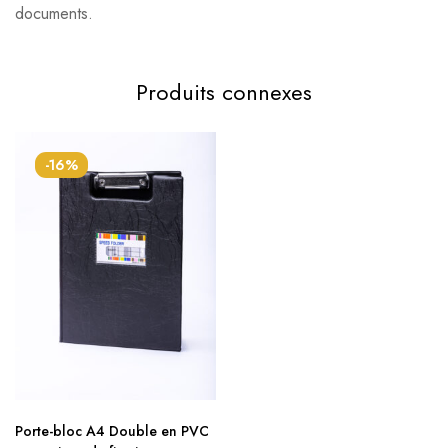
documents.
Produits connexes
-16%
Porte-bloc A4 Double en PVC