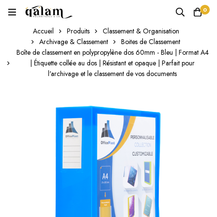
0
Accueil
Produits
Classement & Organisation
Archivage & Classement
Boites de Classement
Boîte de classement en polypropylène dos 60mm - Bleu | Format A4
| Étiquette collée au dos | Résistant et opaque | Parfait pour
l'archivage et le classement de vos documents