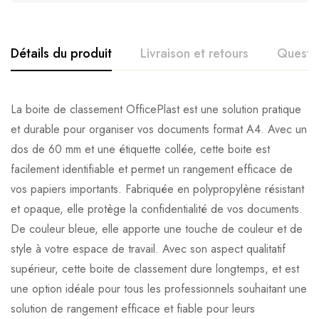
Détails du produit
Livraison et retours
Questi
La boite de classement OfficePlast est une solution pratique
et durable pour organiser vos documents format A4. Avec un
dos de 60 mm et une étiquette collée, cette boite est
facilement identifiable et permet un rangement efficace de
vos papiers importants. Fabriquée en polypropylène résistant
et opaque, elle protège la confidentialité de vos documents.
De couleur bleue, elle apporte une touche de couleur et de
style à votre espace de travail. Avec son aspect qualitatif
supérieur, cette boite de classement dure longtemps, et est
une option idéale pour tous les professionnels souhaitant une
solution de rangement efficace et fiable pour leurs