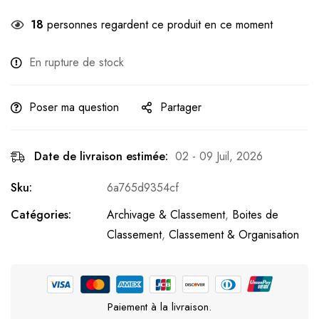
18
personnes regardent ce produit en ce moment
En rupture de stock
Poser ma question
Partager
Date de livraison estimée:
02 - 09 Juil, 2026
Sku:
6a765d9354cf
Catégories:
Archivage & Classement
,
Boites de
Classement
,
Classement & Organisation
Paiement à la livraison.