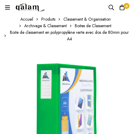
0
Accueil
Produits
Classement & Organisation
Archivage & Classement
Boites de Classement
Boite de classement en polypropylène verte avec dos de 80mm pour
A4