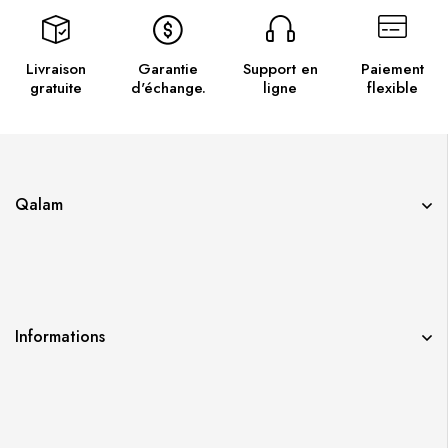
Livraison
Garantie
Support en
Paiement
gratuite
d'échange.
ligne
flexible
Qalam
Informations