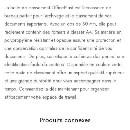
La boite de classement OfficePlast est l’accessoire de
bureau parfait pour l’archivage et le classement de vos
documents importants. Avec un dos de 80 mm, elle peut
facilement contenir des formats à classer A4. Sa matière en
polypropylène résistant et opaque assure une protection et
une conservation optimales de la confidentialité de vos
documents. De plus, son étiquette collée au dos permet une
identification facile du contenu. Disponible en couleur verte,
cette boite de classement offre un aspect qualitatif supérieur
et une grande durabilité pour vous accompagner dans le
temps. Commandez-la dès maintenant pour organiser
efficacement votre espace de travail.
Produits connexes