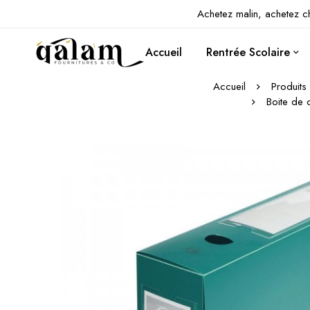
Achetez malin, achetez c
Accueil
Rentrée Scolaire
Accueil
Produits
Boite de