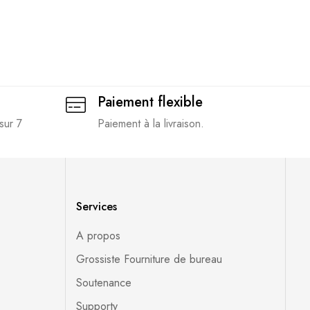
Paiement flexible
sur 7
Paiement à la livraison.
Services
A propos
Grossiste Fourniture de bureau
Soutenance
Supporty