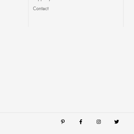
Contact