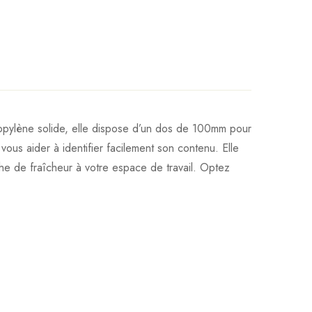
propylène solide, elle dispose d’un dos de 100mm pour
ous aider à identifier facilement son contenu. Elle
he de fraîcheur à votre espace de travail. Optez