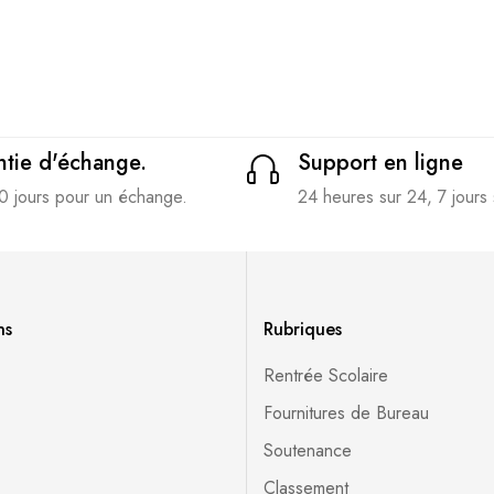
tie d'échange.
Support en ligne
0 jours pour un échange.
24 heures sur 24, 7 jours 
ns
Rubriques
Rentrée Scolaire
Fournitures de Bureau
Soutenance
Classement