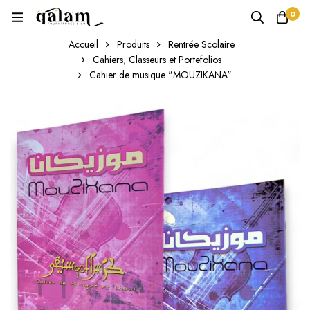
0
Accueil
Produits
Rentrée Scolaire
Cahiers, Classeurs et Portefolios
Cahier de musique "MOUZIKANA"