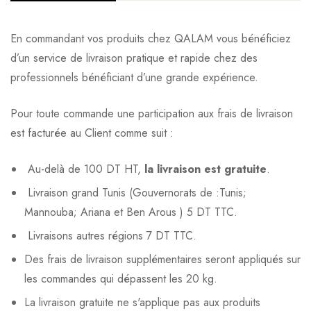
En commandant vos produits chez QALAM vous bénéficiez
d’un service de livraison pratique et rapide chez des
professionnels bénéficiant d’une grande expérience.
Pour toute commande une participation aux frais de livraison
est facturée au Client comme suit :
Au-delà de 100 DT HT,
la livraison est gratuite
.
Livraison grand Tunis (Gouvernorats de :Tunis;
Mannouba; Ariana et Ben Arous ) 5 DT TTC.
Livraisons autres régions 7 DT TTC.
Des frais de livraison supplémentaires seront appliqués sur
les commandes qui dépassent les 20 kg.
La livraison gratuite ne s'applique pas aux produits