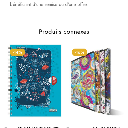
bénéficiant d'une remise ou d'une offre.
Produits connexes
-14%
-16%