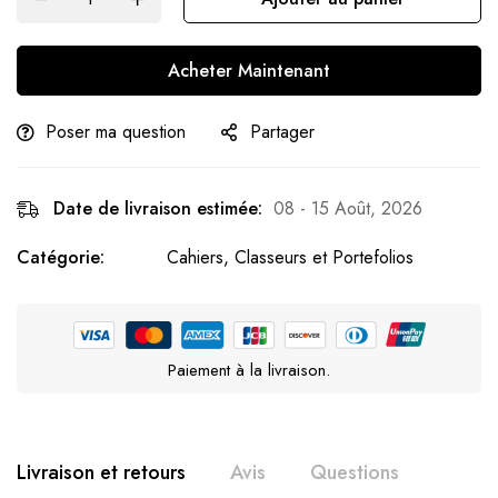
Acheter Maintenant
Poser ma question
Partager
Date de livraison estimée:
08 - 15 Août, 2026
Catégorie:
Cahiers, Classeurs et Portefolios
Paiement à la livraison.
Livraison et retours
Avis
Questions