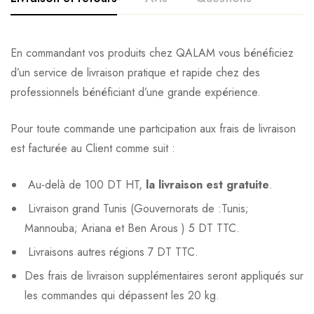
En commandant vos produits chez QALAM vous bénéficiez
d’un service de livraison pratique et rapide chez des
professionnels bénéficiant d’une grande expérience.
Pour toute commande une participation aux frais de livraison
est facturée au Client comme suit :
Au-delà de 100 DT HT,
la livraison est gratuite
.
Livraison grand Tunis (Gouvernorats de :Tunis;
Mannouba; Ariana et Ben Arous ) 5 DT TTC.
Livraisons autres régions 7 DT TTC.
Des frais de livraison supplémentaires seront appliqués sur
les commandes qui dépassent les 20 kg.