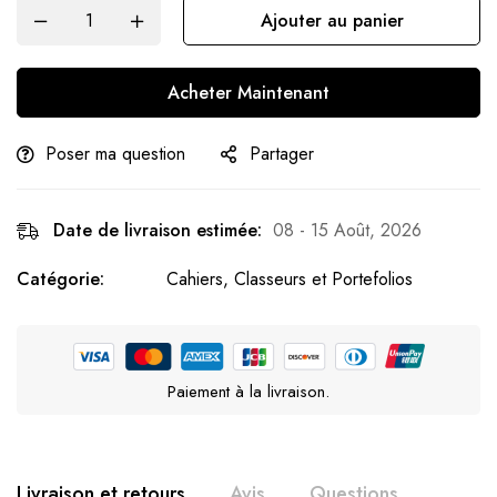
Ajouter au panier
Acheter Maintenant
Poser ma question
Partager
Date de livraison estimée:
08 - 15 Août, 2026
Catégorie:
Cahiers, Classeurs et Portefolios
Paiement à la livraison.
Livraison et retours
Avis
Questions