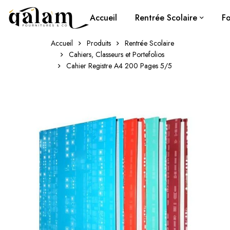
Accueil
Rentrée Scolaire
Fo
Accueil
Produits
Rentrée Scolaire
Cahiers, Classeurs et Portefolios
Cahier Registre A4 200 Pages 5/5