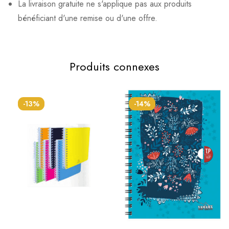
La livraison gratuite ne s'applique pas aux produits
bénéficiant d'une remise ou d'une offre.
Produits connexes
-13%
-14%