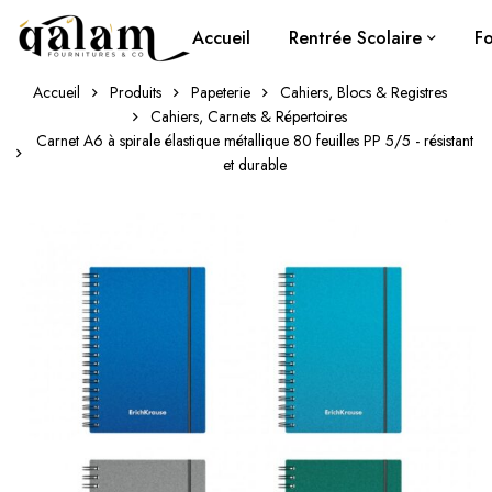
Accueil
Rentrée Scolaire
Fo
Accueil
Produits
Papeterie
Cahiers, Blocs & Registres
Cahiers, Carnets & Répertoires
Carnet A6 à spirale élastique métallique 80 feuilles PP 5/5 - résistant
et durable