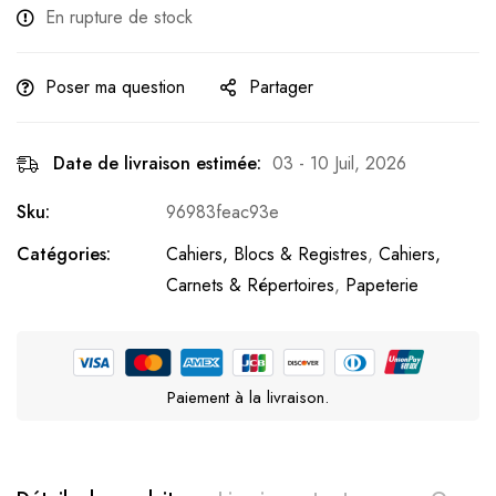
En rupture de stock
Poser ma question
Partager
Date de livraison estimée:
03 - 10 Juil, 2026
Sku:
96983feac93e
Catégories:
Cahiers, Blocs & Registres
,
Cahiers,
Carnets & Répertoires
,
Papeterie
Paiement à la livraison.