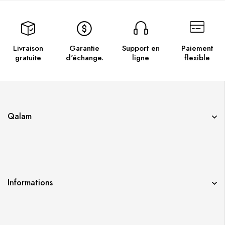
Livraison
Garantie
Support en
Paiement
gratuite
d'échange.
ligne
flexible
Qalam
Informations