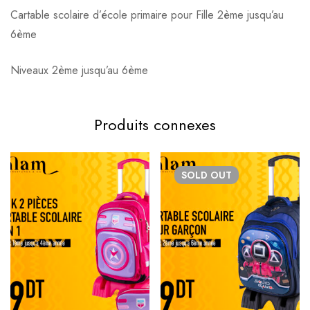
Cartable scolaire d’école primaire pour Fille 2ème jusqu’au
6ème
Niveaux 2ème jusqu’au 6ème
Produits connexes
SOLD
OUT