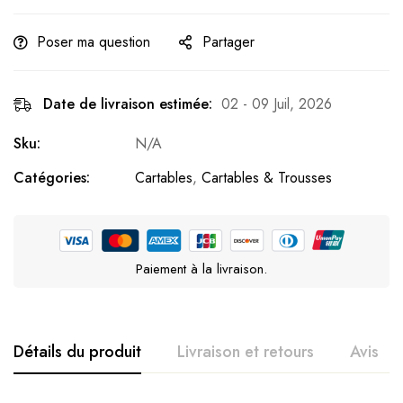
Poser ma question
Partager
Date de livraison estimée:
02 - 09 Juil, 2026
Sku:
N/A
Catégories:
Cartables
,
Cartables & Trousses
Paiement à la livraison.
Détails du produit
Livraison et retours
Avis