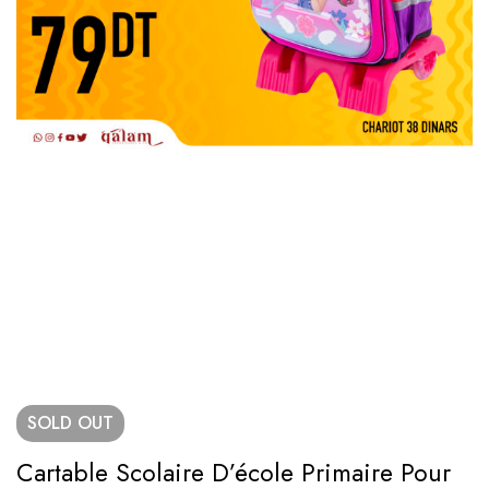
SOLD
OUT
Cartable Scolaire D’école Primaire Pour