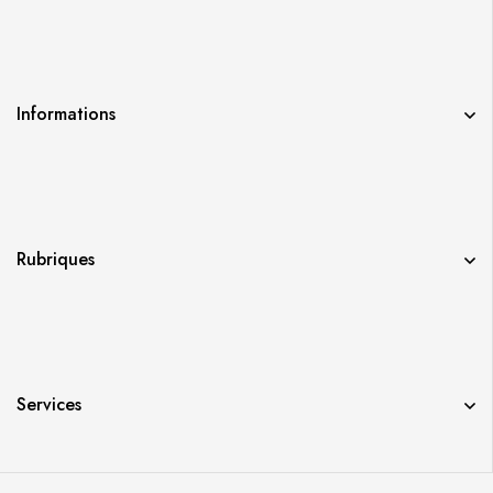
Informations
Rubriques
Services