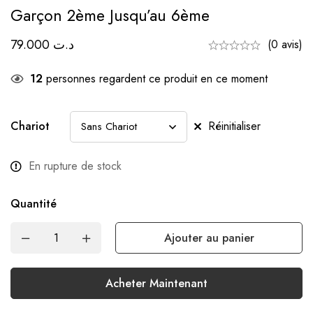
Garçon 2ème Jusqu’au 6ème
79.000
د.ت
(0 avis)
12
personnes regardent ce produit en ce moment
Chariot
Réinitialiser
En rupture de stock
Quantité
Ajouter au panier
Acheter Maintenant