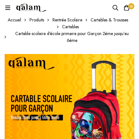
0
Accueil
Produits
Rentrée Scolaire
Cartables & Trousses
Cartables
Cartable scolaire d'école primaire pour Garçon 2ème jusqu’au
6ème