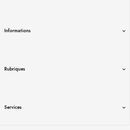
Informations
Rubriques
Services